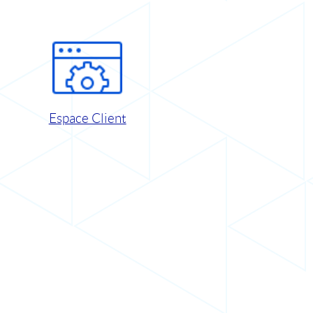
Espace Client