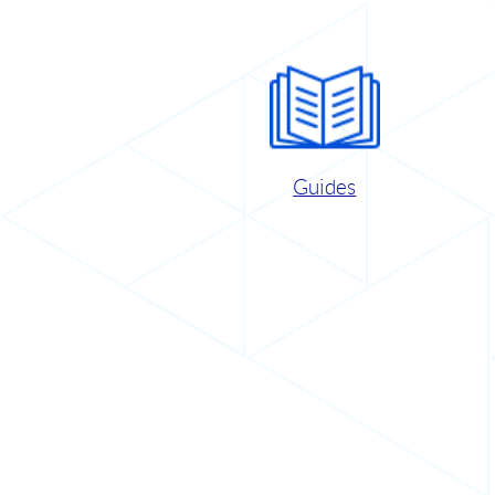
Guides