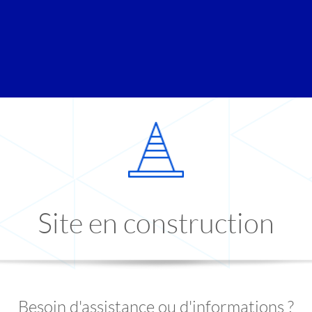
Site en construction
Besoin d'assistance ou d'informations ?