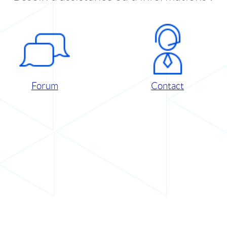
Forum
Contact